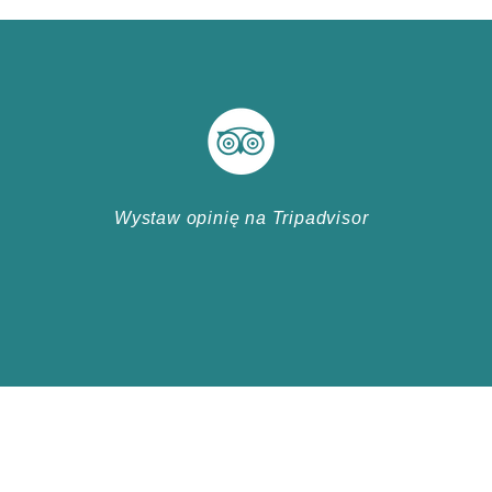
Wystaw opinię na Tripadvisor