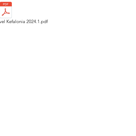
el Kefalonia 2024.1.pdf