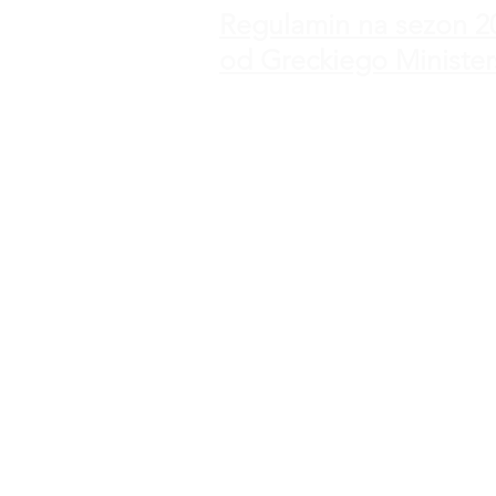
Regulamin na sezon 2
od Greckiego Minister