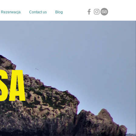
Rezerwacja
Contact us
Blog
SA